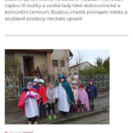
najdou tři služby a vzniká tady také dobrovolnické a
komunitní centrum. Budovu charitě pronajalo město a
současně prostory nechalo upravit.