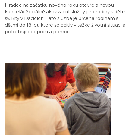
Hradec na začátku nového roku otevřela novou
kancelář Sociálně aktivizační služby pro rodiny s dětmi
sv. Rity v Dačicích. Tato služba je určena rodinám s
dětmi do 18 let, které se ocitly v těžké životní situaci a
potřebují podporu a pomoc.