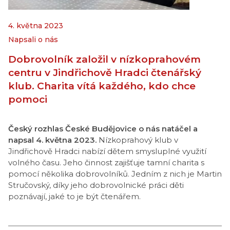
4. května 2023
Napsali o nás
Dobrovolník založil v nízkoprahovém
centru v Jindřichově Hradci čtenářský
klub. Charita vítá každého, kdo chce
pomoci
Český rozhlas České Budějovice o nás natáčel a
napsal 4. května 2023.
Nízkoprahový klub v
Jindřichově Hradci nabízí dětem smysluplné využití
volného času. Jeho činnost zajišťuje tamní charita s
pomocí několika dobrovolníků. Jedním z nich je Martin
Stručovský, díky jeho dobrovolnické práci děti
poznávají, jaké to je být čtenářem.