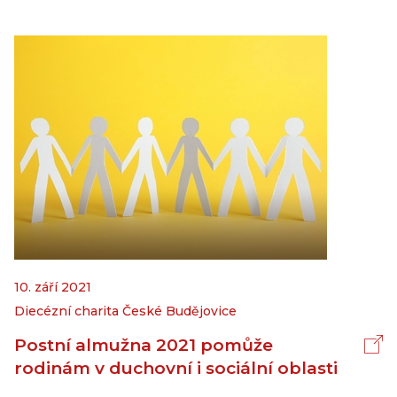
10. září 2021
Diecézní charita České Budějovice
Postní almužna 2021 pomůže
rodinám v duchovní i sociální oblasti