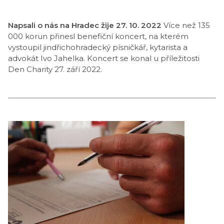
Napsali o nás na Hradec žije 27. 10. 2022
Více než 135
000 korun přinesl benefiční koncert, na kterém
vystoupil jindřichohradecký písničkář, kytarista a
advokát Ivo Jahelka. Koncert se konal u příležitosti
Den Charity 27. září 2022.