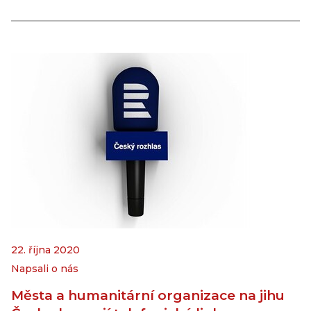
22. října 2020
Napsali o nás
Města a humanitární organizace na jihu