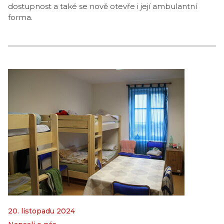
dostupnost a také se nově otevře i její ambulantní
forma.
20. listopadu 2024