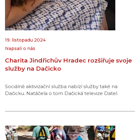
19. listopadu 2024
Napsali o nás
Charita Jindřichův Hradec rozšiřuje svoje
služby na Dačicko
Sociálně aktivizační služba nabízí služby také na
Dačicku. Natáčela o tom Dačická televize Datel.