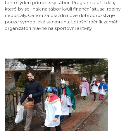
tento týden příměstský tábor. Program si užijí děti,
které by se jinak na tábor kvůli finanční situaci rodiny
nedostaly. Cenou za prázdninové dobrodružství je
pouze symbolická stokoruna. Letošní ročník zaměřili
organizátoři hlavně na sportovní aktivity.